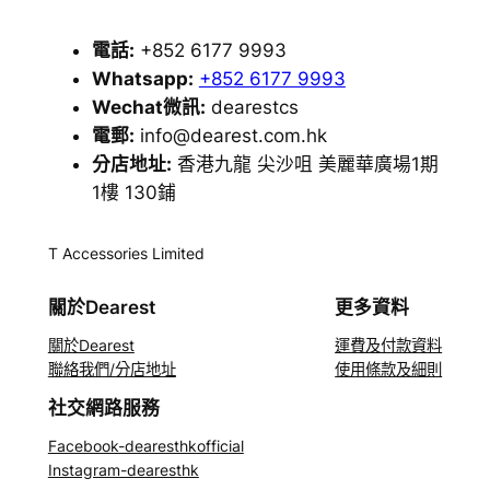
電話:
+852 6177 9993
Whatsapp:
+852 6177 9993
Wechat微訊:
dearestcs
電郵:
info@dearest.com.hk
分店地址:
香港九龍 尖沙咀 美麗華廣場1期
1樓 130鋪
T Accessories Limited
關於Dearest
更多資料
關於Dearest
運費及付款資料
聯絡我們/分店地址
使用條款及細則
社交網路服務
Facebook-dearesthkofficial
Instagram-dearesthk