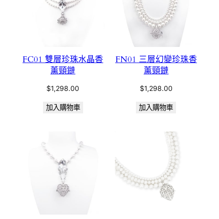
FC01 雙層珍珠水晶香
FN01 三層幻變珍珠香
薰頸鏈
薰頸鏈
$
1,298.00
$
1,298.00
加入購物車
加入購物車