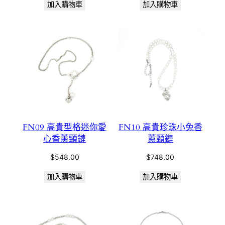
加入購物車
加入購物車
FN09 高貴型格迷你愛
FN10 高貴珍珠小兔香
心香薰頸鏈
薰頸鏈
$
548.00
$
748.00
加入購物車
加入購物車