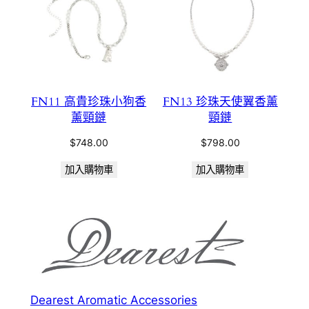
FN11 高貴珍珠小狗香
FN13 珍珠天使翼香薰
薰頸鏈
頸鏈
$
748.00
$
798.00
加入購物車
加入購物車
Dearest Aromatic Accessories