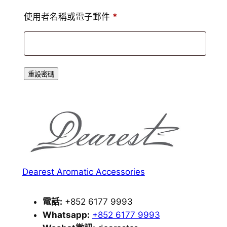
必
使用者名稱或電子郵件
*
填
重設密碼
Dearest Aromatic Accessories
電話:
+852 6177 9993
Whatsapp:
+852 6177 9993