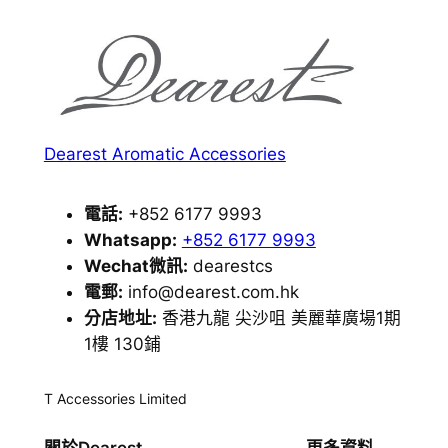
Dearest Aromatic Accessories
電話:
+852 6177 9993
Whatsapp:
+852 6177 9993
Wechat微訊:
dearestcs
電郵:
info@dearest.com.hk
分店地址:
香港九龍 尖沙咀 美麗華廣場1期
1樓 130鋪
T Accessories Limited