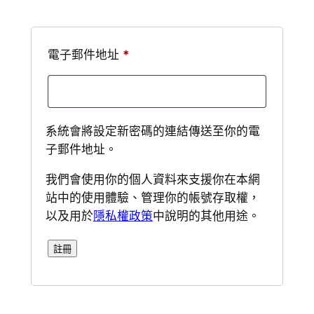
必
電子郵件地址
*
填
系統會將設定新密碼的連結傳送至你的電
子郵件地址。
我們會使用你的個人資料來支援你在本網
站中的使用體驗、管理你的帳號存取權，
以及用於
隱私權政策
中說明的其他用途。
註冊