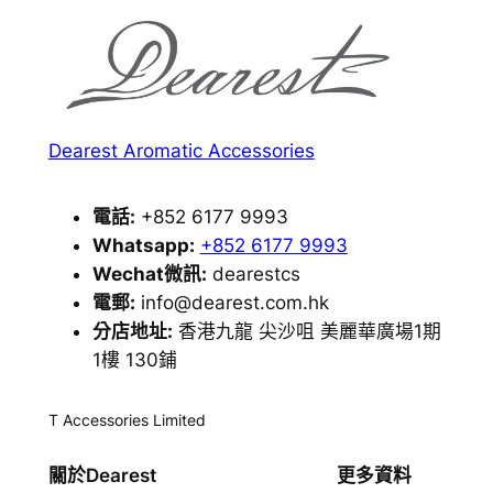
Dearest Aromatic Accessories
電話:
+852 6177 9993
Whatsapp:
+852 6177 9993
Wechat微訊:
dearestcs
電郵:
info@dearest.com.hk
分店地址:
香港九龍 尖沙咀 美麗華廣場1期
1樓 130鋪
T Accessories Limited
關於Dearest
更多資料