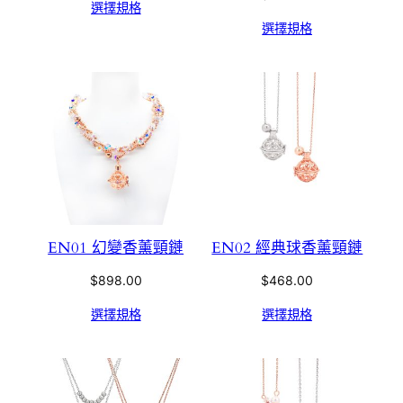
選擇規格
選擇規格
EN01 幻變香薰頸鏈
EN02 經典球香薰頸鏈
$
898.00
$
468.00
選擇規格
選擇規格