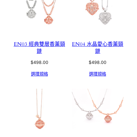
EN03 經典雙層香薰頸
EN04 水晶愛心香薰頸
鏈
鏈
$
498.00
$
498.00
選擇規格
選擇規格