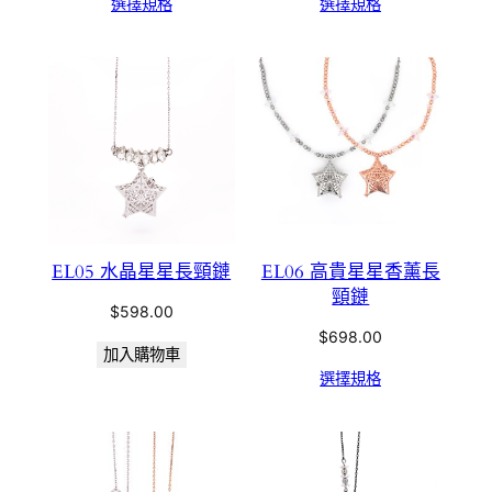
選擇規格
選擇規格
EL05 水晶星星長頸鏈
EL06 高貴星星香薰長
頸鏈
$
598.00
$
698.00
加入購物車
選擇規格