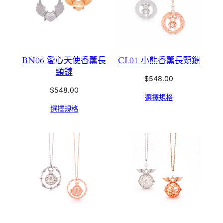
BN06 愛心天使香薰長
CL01 小熊香薰長頸鏈
頸鏈
$
548.00
$
548.00
選擇規格
選擇規格