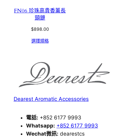
FN06 珍珠高貴香薰長
頸鏈
$
898.00
選擇規格
Dearest Aromatic Accessories
電話:
+852 6177 9993
Whatsapp:
+852 6177 9993
Wechat微訊:
dearestcs