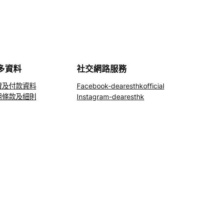
多資料
社交網路服務
費及付款資料
Facebook-dearesthkofficial
用條款及細則
Instagram-dearesthk