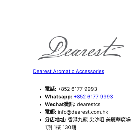
Dearest Aromatic Accessories
電話:
+852 6177 9993
Whatsapp:
+852 6177 9993
Wechat微訊:
dearestcs
電郵:
info@dearest.com.hk
分店地址:
香港九龍 尖沙咀 美麗華廣場
1期 1樓 130鋪