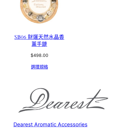
SB06 財運天然水晶香
薰手鏈
$
498.00
選擇規格
Dearest Aromatic Accessories