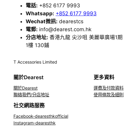
電話:
+852 6177 9993
Whatsapp:
+852 6177 9993
Wechat微訊:
dearestcs
電郵:
info@dearest.com.hk
分店地址:
香港九龍 尖沙咀 美麗華廣場1期
1樓 130鋪
T Accessories Limited
關於Dearest
更多資料
關於Dearest
運費及付款資料
聯絡我們/分店地址
使用條款及細則
社交網路服務
Facebook-dearesthkofficial
Instagram-dearesthk