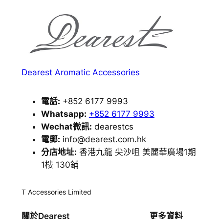
Dearest Aromatic Accessories
電話:
+852 6177 9993
Whatsapp:
+852 6177 9993
Wechat微訊:
dearestcs
電郵:
info@dearest.com.hk
分店地址:
香港九龍 尖沙咀 美麗華廣場1期
1樓 130鋪
T Accessories Limited
關於Dearest
更多資料