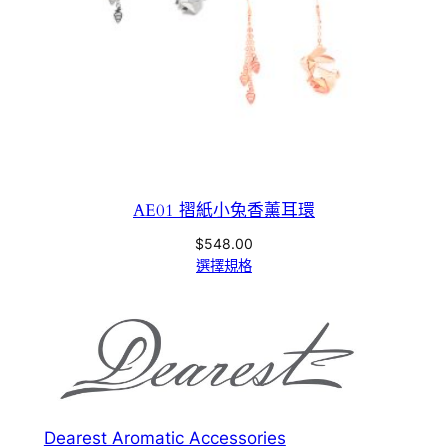
AE01 摺紙小兔香薰耳環
$
548.00
選擇規格
Dearest Aromatic Accessories