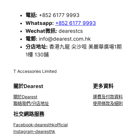
電話:
+852 6177 9993
Whatsapp:
+852 6177 9993
Wechat微訊:
dearestcs
電郵:
info@dearest.com.hk
分店地址:
香港九龍 尖沙咀 美麗華廣場1期
1樓 130鋪
T Accessories Limited
關於Dearest
更多資料
關於Dearest
運費及付款資料
聯絡我們/分店地址
使用條款及細則
社交網路服務
Facebook-dearesthkofficial
Instagram-dearesthk