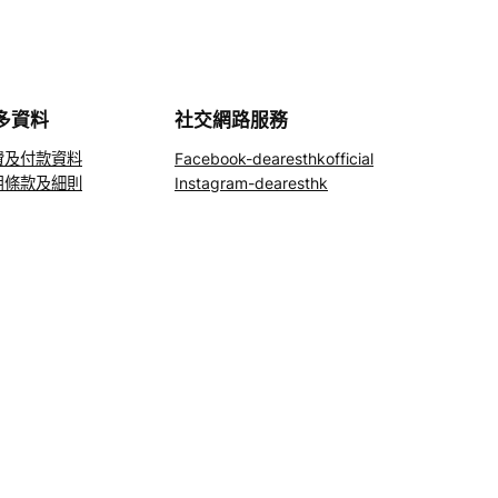
多資料
社交網路服務
費及付款資料
Facebook-dearesthkofficial
用條款及細則
Instagram-dearesthk