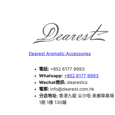
Dearest Aromatic Accessories
電話:
+852 6177 9993
Whatsapp:
+852 6177 9993
Wechat微訊:
dearestcs
電郵:
info@dearest.com.hk
分店地址:
香港九龍 尖沙咀 美麗華廣場
1期 1樓 130鋪