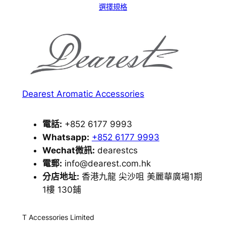
選擇規格
Dearest Aromatic Accessories
電話:
+852 6177 9993
Whatsapp:
+852 6177 9993
Wechat微訊:
dearestcs
電郵:
info@dearest.com.hk
分店地址:
香港九龍 尖沙咀 美麗華廣場1期
1樓 130鋪
T Accessories Limited