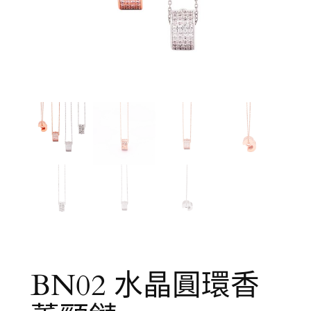
BN02 水晶圓環香