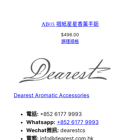
AB05 摺紙星星香薰手鈪
$
498.00
選擇規格
Dearest Aromatic Accessories
電話:
+852 6177 9993
Whatsapp:
+852 6177 9993
Wechat微訊:
dearestcs
電郵:
info@dearest.com.hk