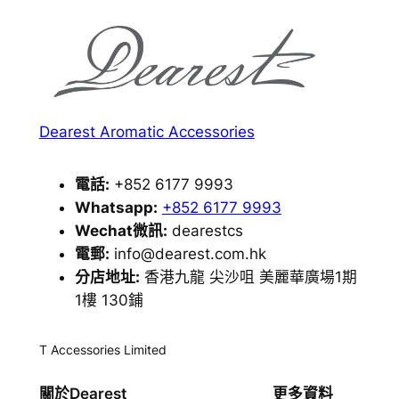
Dearest Aromatic Accessories
電話:
+852 6177 9993
Whatsapp:
+852 6177 9993
Wechat微訊:
dearestcs
電郵:
info@dearest.com.hk
分店地址:
香港九龍 尖沙咀 美麗華廣場1期
1樓 130鋪
T Accessories Limited
關於Dearest
更多資料