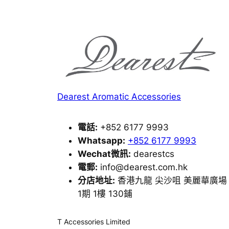
Dearest Aromatic Accessories
電話:
+852 6177 9993
Whatsapp:
+852 6177 9993
Wechat微訊:
dearestcs
電郵:
info@dearest.com.hk
分店地址:
香港九龍 尖沙咀 美麗華廣場
1期 1樓 130鋪
T Accessories Limited