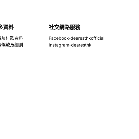
多資料
社交網路服務
費及付款資料
Facebook-dearesthkofficial
用條款及細則
Instagram-dearesthk