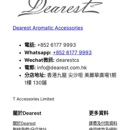
Dearest Aromatic Accessories
電話:
+852 6177 9993
Whatsapp:
+852 6177 9993
Wechat微訊:
dearestcs
電郵:
info@dearest.com.hk
分店地址:
香港九龍 尖沙咀 美麗華廣場1期
1樓 130鋪
T Accessories Limited
關於Dearest
更多資料
關於Dearest
運費及付款資料
聯絡我們/分店地址
使用條款及細則