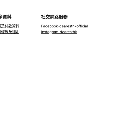
多資料
社交網路服務
費及付款資料
Facebook-dearesthkofficial
用條款及細則
Instagram-dearesthk