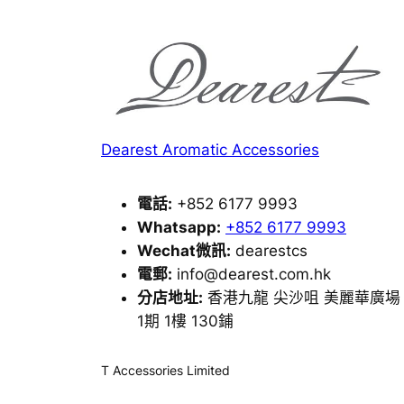
Dearest Aromatic Accessories
電話:
+852 6177 9993
Whatsapp:
+852 6177 9993
Wechat微訊:
dearestcs
電郵:
info@dearest.com.hk
分店地址:
香港九龍 尖沙咀 美麗華廣場
1期 1樓 130鋪
T Accessories Limited