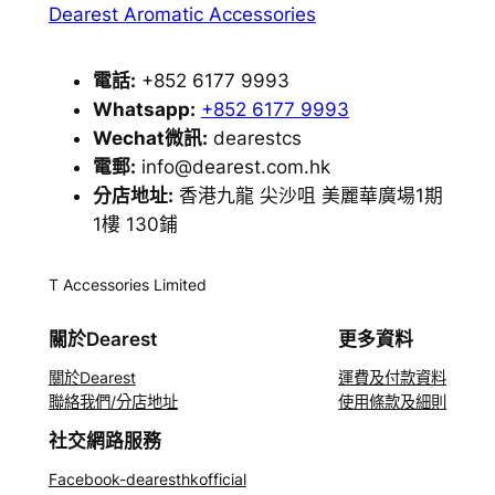
Dearest Aromatic Accessories
電話:
+852 6177 9993
Whatsapp:
+852 6177 9993
Wechat微訊:
dearestcs
電郵:
info@dearest.com.hk
分店地址:
香港九龍 尖沙咀 美麗華廣場1期
1樓 130鋪
T Accessories Limited
關於Dearest
更多資料
關於Dearest
運費及付款資料
聯絡我們/分店地址
使用條款及細則
社交網路服務
Facebook-dearesthkofficial