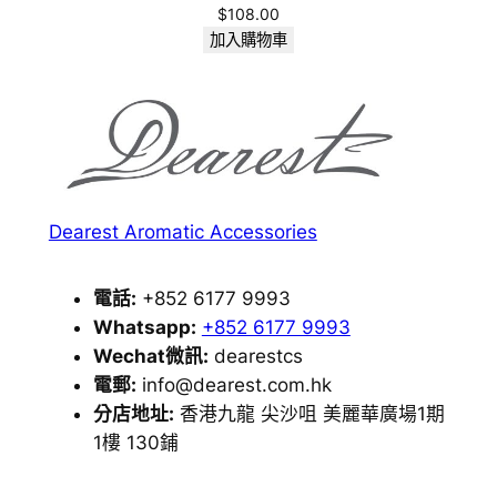
$
108.00
加入購物車
Dearest Aromatic Accessories
電話:
+852 6177 9993
Whatsapp:
+852 6177 9993
Wechat微訊:
dearestcs
電郵:
info@dearest.com.hk
分店地址:
香港九龍 尖沙咀 美麗華廣場1期
1樓 130鋪