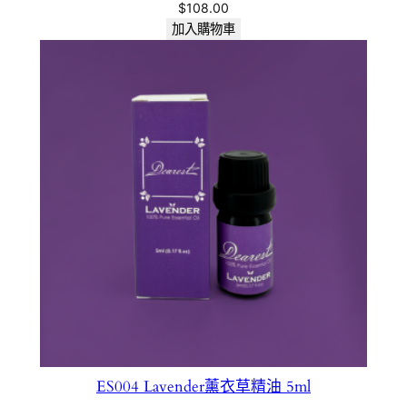
$
108.00
加入購物車
ES004 Lavender薰衣草精油 5ml