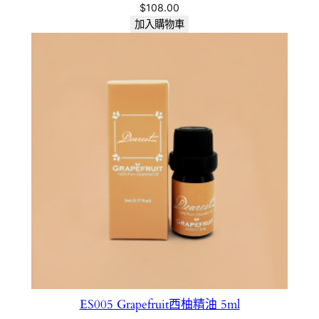
$
108.00
加入購物車
ES005 Grapefruit西柚精油 5ml