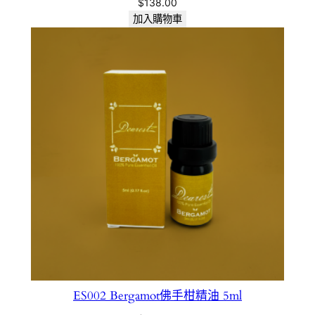
$
138.00
加入購物車
ES002 Bergamot佛手柑精油 5ml