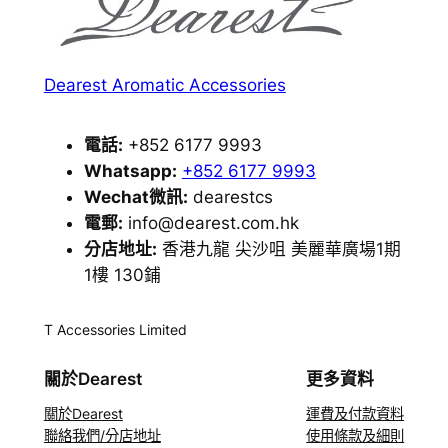
Dearest Aromatic Accessories
電話:
+852 6177 9993
Whatsapp:
+852 6177 9993
Wechat微訊:
dearestcs
電郵:
info@dearest.com.hk
分店地址:
香港九龍 尖沙咀 美麗華廣場1期
1樓 130鋪
T Accessories Limited
關於Dearest
更多資料
關於Dearest
運費及付款資料
聯絡我們/分店地址
使用條款及細則