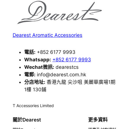
Dearest Aromatic Accessories
電話:
+852 6177 9993
Whatsapp:
+852 6177 9993
Wechat微訊:
dearestcs
電郵:
info@dearest.com.hk
分店地址:
香港九龍 尖沙咀 美麗華廣場1期
1樓 130鋪
T Accessories Limited
關於Dearest
更多資料