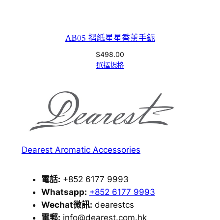
AB05 摺紙星星香薰手鈪
$
498.00
選擇規格
Dearest Aromatic Accessories
電話:
+852 6177 9993
Whatsapp:
+852 6177 9993
Wechat微訊:
dearestcs
電郵:
info@dearest.com.hk