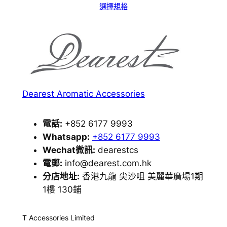
選擇規格
Dearest Aromatic Accessories
電話:
+852 6177 9993
Whatsapp:
+852 6177 9993
Wechat微訊:
dearestcs
電郵:
info@dearest.com.hk
分店地址:
香港九龍 尖沙咀 美麗華廣場1期
1樓 130鋪
T Accessories Limited